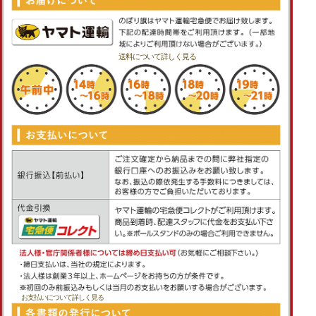
送料について詳しく見る
お支払いについて詳しく見る