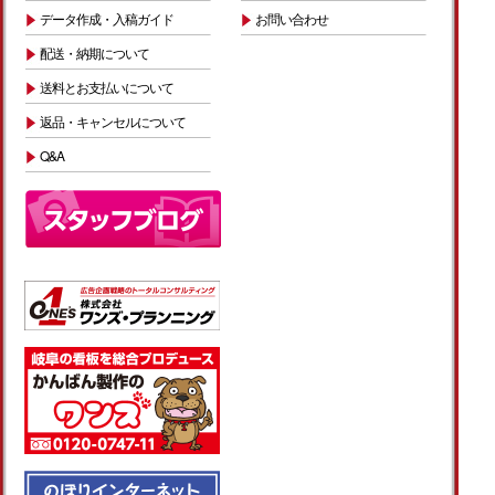
データ作成・入稿ガイド
お問い合わせ
配送・納期について
送料とお支払いについて
返品・キャンセルについて
Q&A