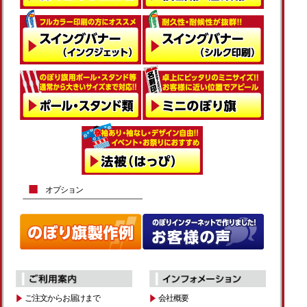
オプション
ご注文からお届けまで
会社概要