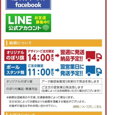
納期について詳しく見る