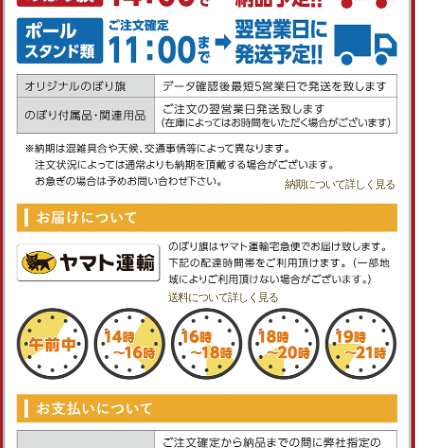
納期について詳しく見る
送料について詳しく見る