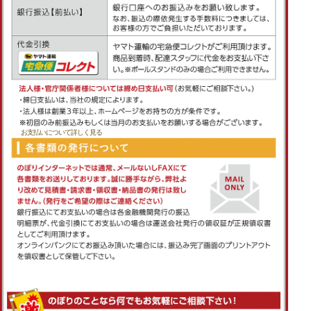
お支払いについて詳しく見る