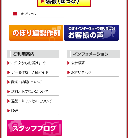
オプション
ご注文からお届けまで
会社概要
データ作成・入稿ガイド
お問い合わせ
配送・納期について
送料とお支払いについて
返品・キャンセルについて
Q&A