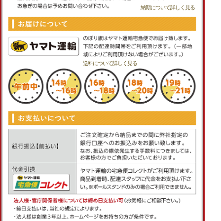
納期について詳しく見る
送料について詳しく見る