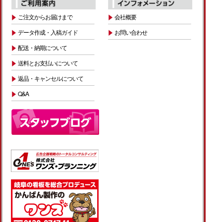
ご注文からお届けまで
会社概要
データ作成・入稿ガイド
お問い合わせ
配送・納期について
送料とお支払いについて
返品・キャンセルについて
Q&A