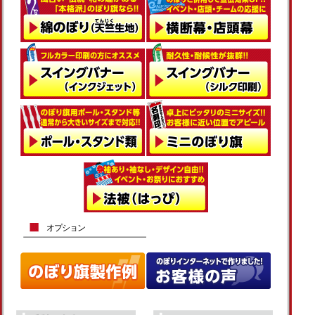
オプション