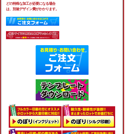
どの特殊な加工が必要になる場合
は、別途デザイン費がかかります。