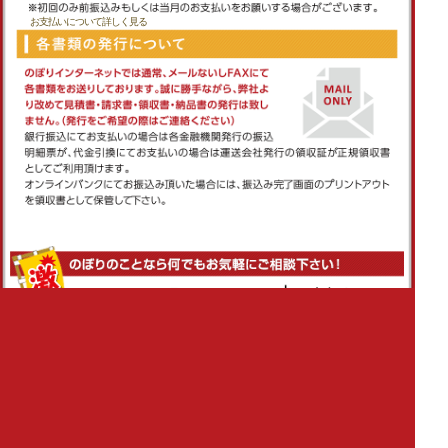
お支払いについて詳しく見る